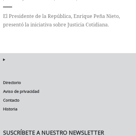
Internacional
El Presidente de la República, Enrique Peña Nieto,
presentó la iniciativa sobre Justicia Cotidiana.
Cultura
Directorio
Aviso de privacidad
Contacto
Historia
SUSCRÍBETE A NUESTRO NEWSLETTER