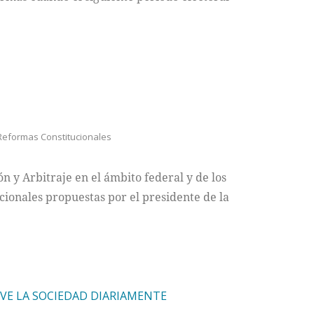
Reformas Constitucionales
ón y Arbitraje en el ámbito federal y de los
ucionales propuestas por el presidente de la
VE LA SOCIEDAD DIARIAMENTE