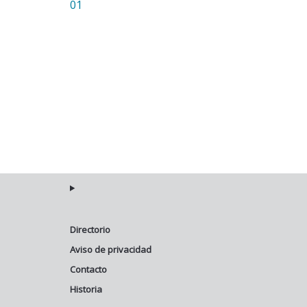
Directorio
Aviso de privacidad
Contacto
Historia