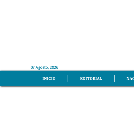
07 Agosto, 2026
INICIO
EDITORIAL
NA