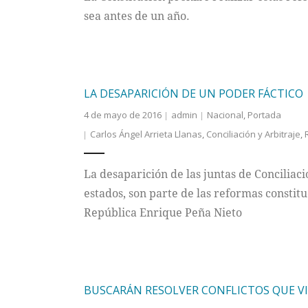
sea antes de un año.
LA DESAPARICIÓN DE UN PODER FÁCTICO
4 de mayo de 2016
admin
Nacional
,
Portada
Carlos Ángel Arrieta Llanas
,
Conciliación y Arbitraje
,
La desaparición de las juntas de Conciliaci
estados, son parte de las reformas constit
República Enrique Peña Nieto
BUSCARÁN RESOLVER CONFLICTOS QUE VI