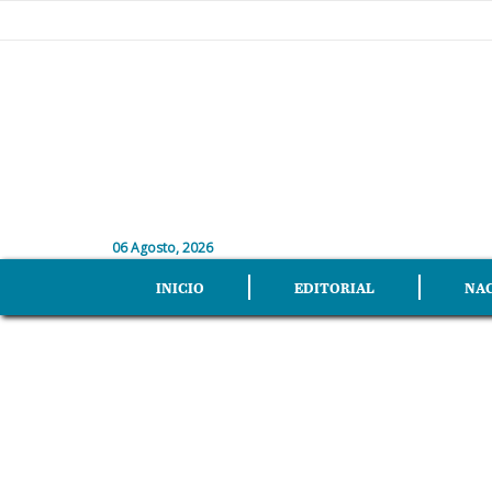
06 Agosto, 2026
INICIO
EDITORIAL
NA