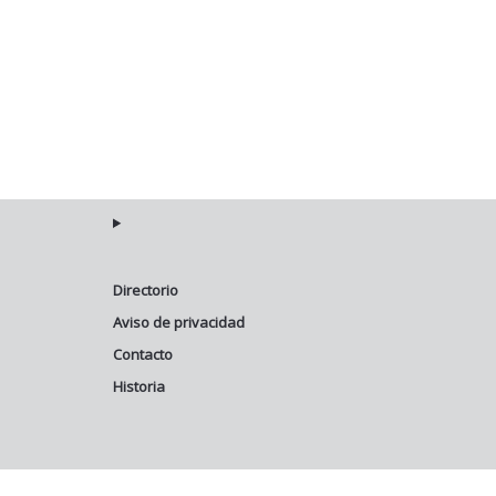
Directorio
Aviso de privacidad
Contacto
Historia