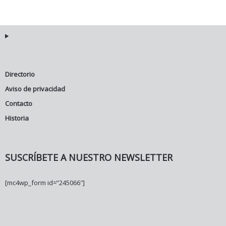
Directorio
Aviso de privacidad
Contacto
Historia
SUSCRÍBETE A NUESTRO NEWSLETTER
[mc4wp_form id=”245066″]