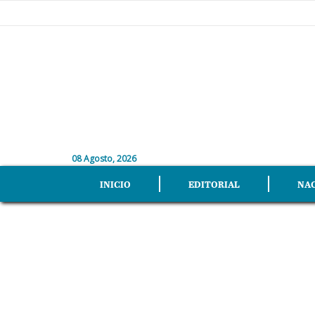
08 Agosto, 2026
INICIO
EDITORIAL
NA