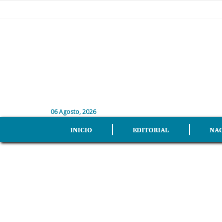
06 Agosto, 2026
INICIO
EDITORIAL
NA