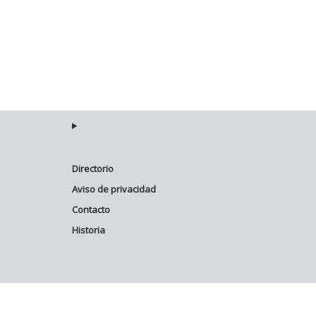
Directorio
Aviso de privacidad
Contacto
Historia