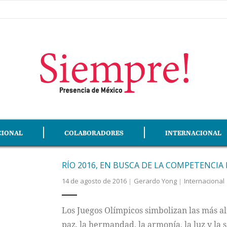
CIONAL
COLABORADORES
INTERNACIONAL
RÍO 2016, EN BUSCA DE LA COMPETENCIA 
14 de agosto de 2016
Gerardo Yong
Internacional
Los Juegos Olímpicos simbolizan las más a
paz, la hermandad, la armonía, la luz y la