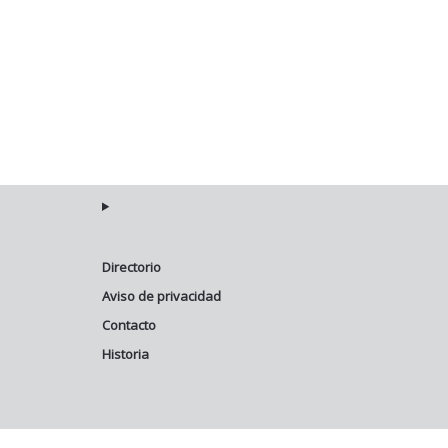
Directorio
Aviso de privacidad
Contacto
Historia