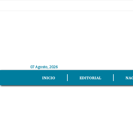
07 Agosto, 2026
INICIO
EDITORIAL
NA