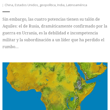
China
,
Estados Unidos
,
geopolítica
,
India
,
Latinoamérica
Sin embargo, las cuatro potencias tienen su talón de
Aquiles: el de Rusia, dramáticamente confirmado por la
guerra en Ucrania, es la debilidad e incompetencia
militar y la subordinación a un líder que ha perdido el
rumbo…