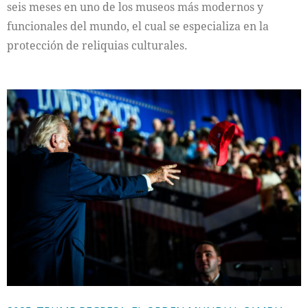
seis meses en uno de los museos más modernos y
funcionales del mundo, el cual se especializa en la
protección de reliquias culturales.