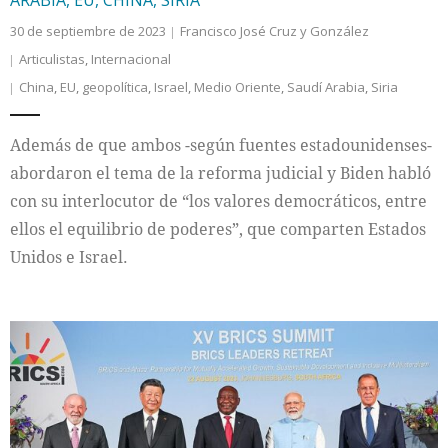
30 de septiembre de 2023
Francisco José Cruz y González
Articulistas
,
Internacional
China
,
EU
,
geopolítica
,
Israel
,
Medio Oriente
,
Saudí Arabia
,
Siria
Además de que ambos -según fuentes estadounidenses-
abordaron el tema de la reforma judicial y Biden habló
con su interlocutor de “los valores democráticos, entre
ellos el equilibrio de poderes”, que comparten Estados
Unidos e Israel.