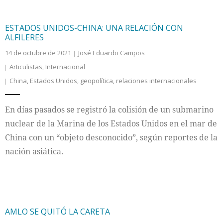
ESTADOS UNIDOS-CHINA: UNA RELACIÓN CON
ALFILERES
14 de octubre de 2021
José Eduardo Campos
Articulistas
,
Internacional
China
,
Estados Unidos
,
geopolítica
,
relaciones internacionales
En días pasados se registró la colisión de un submarino
nuclear de la Marina de los Estados Unidos en el mar de
China con un “objeto desconocido”, según reportes de la
nación asiática.
AMLO SE QUITÓ LA CARETA