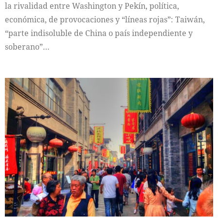
la rivalidad entre Washington y Pekín, política,
económica, de provocaciones y “líneas rojas”: Taiwán,
“parte indisoluble de China o país independiente y
soberano”…