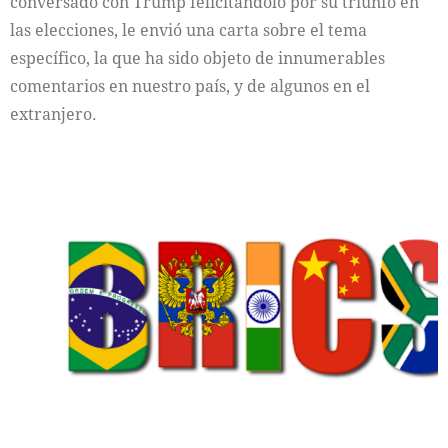
conversado con Trump felicitándolo por su triunfo en
las elecciones, le envió una carta sobre el tema
específico, la que ha sido objeto de innumerables
comentarios en nuestro país, y de algunos en el
extranjero.