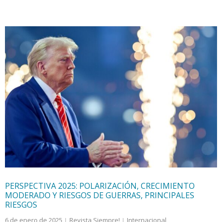
PERSPECTIVA 2025: POLARIZACIÓN, CRECIMIENTO
MODERADO Y RIESGOS DE GUERRAS, PRINCIPALES
RIESGOS
6 de enero de 2025
Revista Siempre!
Internacional