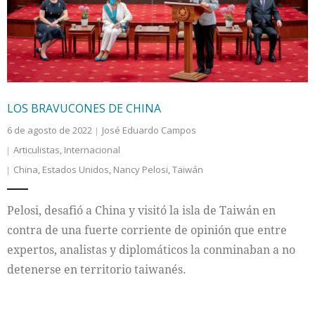
LOS BRAVUCONES DE CHINA
6 de agosto de 2022
José Eduardo Campos
Articulistas
,
Internacional
China
,
Estados Unidos
,
Nancy Pelosi
,
Taiwán
Pelosi, desafió a China y visitó la isla de Taiwán en
contra de una fuerte corriente de opinión que entre
expertos, analistas y diplomáticos la conminaban a no
detenerse en territorio taiwanés.