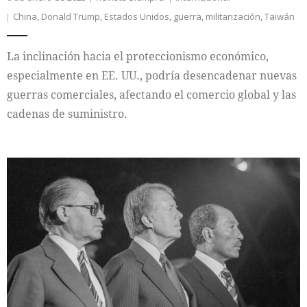
China
,
Donald Trump
,
Estados Unidos
,
guerra
,
militarización
,
Taiwán
La inclinación hacia el proteccionismo económico,
especialmente en EE. UU., podría desencadenar nuevas
guerras comerciales, afectando el comercio global y las
cadenas de suministro.