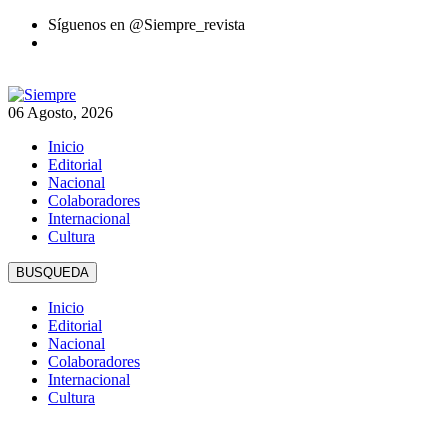
Síguenos en @Siempre_revista
06 Agosto, 2026
Inicio
Editorial
Nacional
Colaboradores
Internacional
Cultura
Inicio
Editorial
Nacional
Colaboradores
Internacional
Cultura