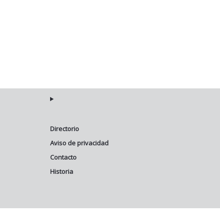
Directorio
Aviso de privacidad
Contacto
Historia