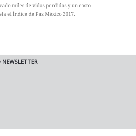
cado miles de vidas perdidas y un costo
la el Índice de Paz México 2017.
O NEWSLETTER