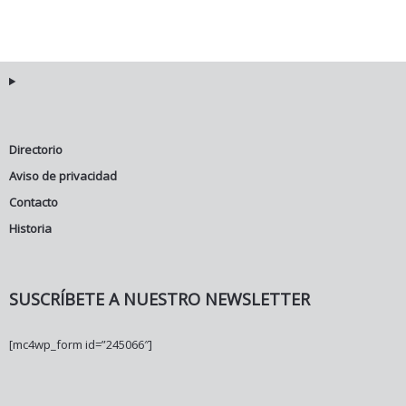
Directorio
Aviso de privacidad
Contacto
Historia
SUSCRÍBETE A NUESTRO NEWSLETTER
[mc4wp_form id=”245066″]