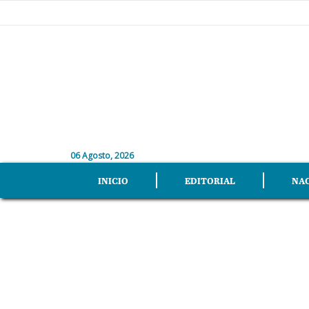
06 Agosto, 2026
INICIO
EDITORIAL
NA