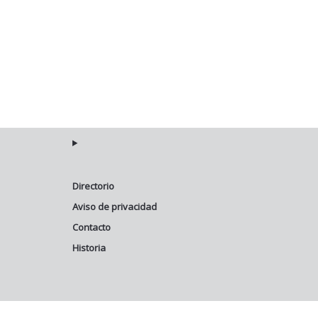
Directorio
Aviso de privacidad
Contacto
Historia