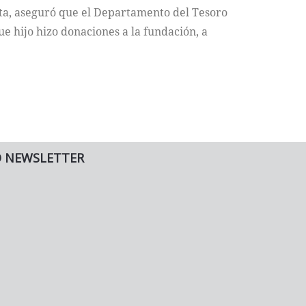
sta, aseguró que el Departamento del Tesoro
e hijo hizo donaciones a la fundación, a
O NEWSLETTER