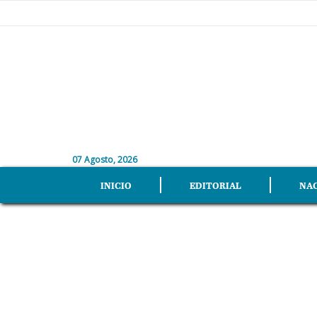
07 Agosto, 2026
INICIO
EDITORIAL
NA