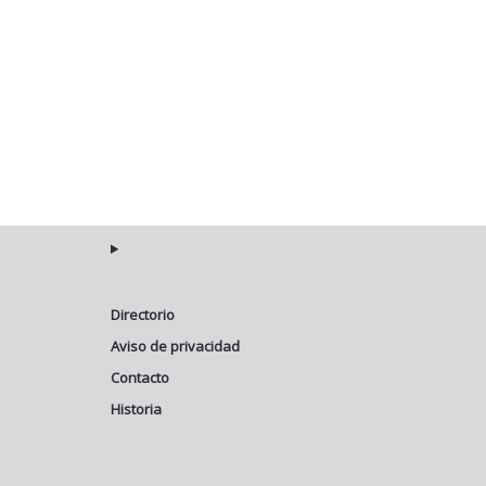
Directorio
Aviso de privacidad
Contacto
Historia