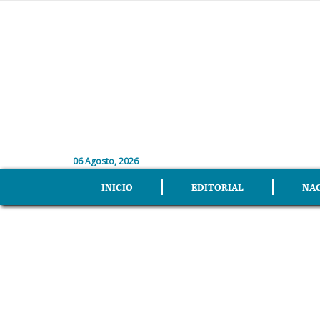
06 Agosto, 2026
INICIO
EDITORIAL
NA