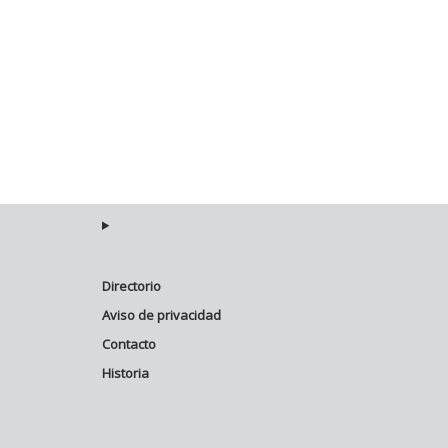
Directorio
Aviso de privacidad
Contacto
Historia