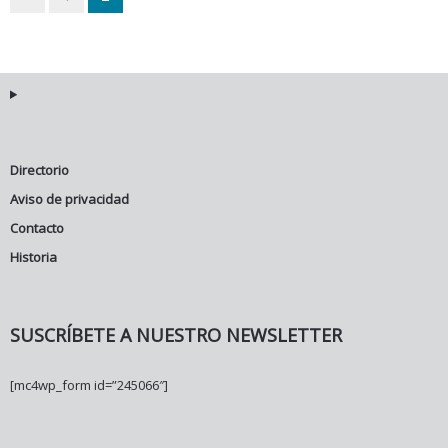
Directorio
Aviso de privacidad
Contacto
Historia
SUSCRÍBETE A NUESTRO NEWSLETTER
[mc4wp_form id=”245066″]