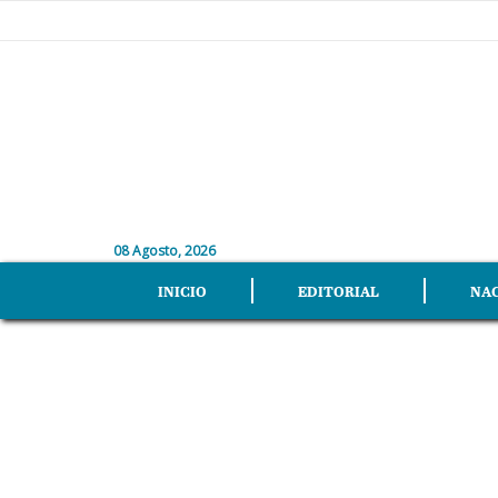
08 Agosto, 2026
INICIO
EDITORIAL
NA