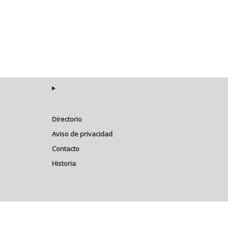
Directorio
Aviso de privacidad
Contacto
Historia