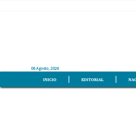
06 Agosto, 2026
INICIO
EDITORIAL
NA