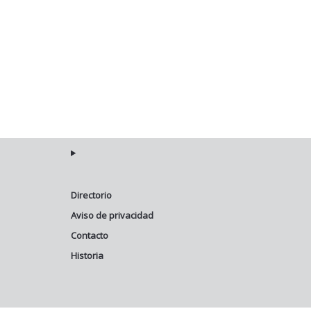
Directorio
Aviso de privacidad
Contacto
Historia