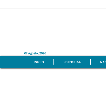
07 Agosto, 2026
INICIO
EDITORIAL
NA