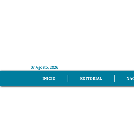
07 Agosto, 2026
INICIO
EDITORIAL
NA