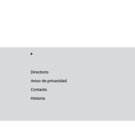
Directorio
Aviso de privacidad
Contacto
Historia