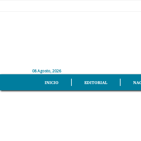
08 Agosto, 2026
INICIO
EDITORIAL
NA