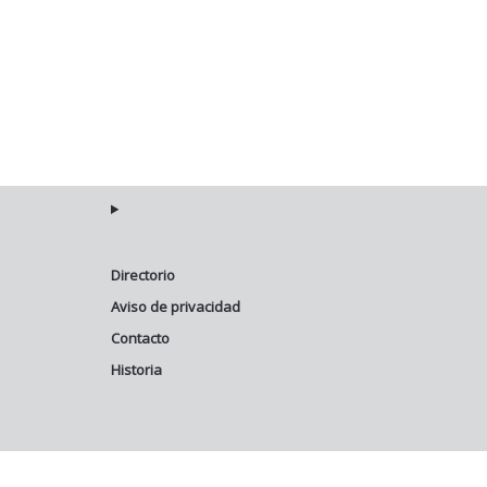
Directorio
Aviso de privacidad
Contacto
Historia