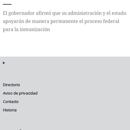
Internacional
El gobernador afirmó que su administración y el estado
apoyarán de manera permanente el proceso federal
Cultura
para la inmunización
Directorio
Aviso de privacidad
Contacto
Historia