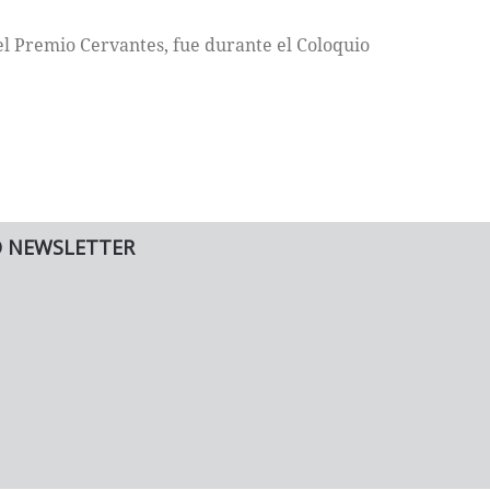
el Premio Cervantes, fue durante el Coloquio
O NEWSLETTER