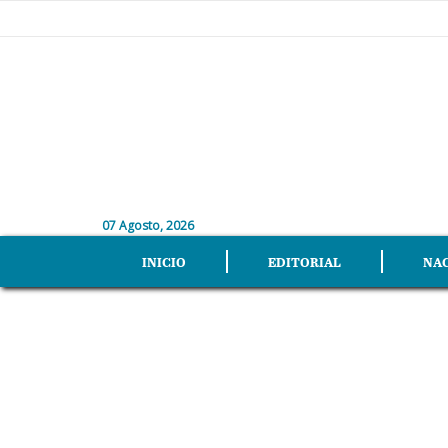
07 Agosto, 2026
INICIO
EDITORIAL
NA