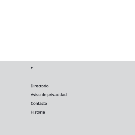
Directorio
Aviso de privacidad
Contacto
Historia