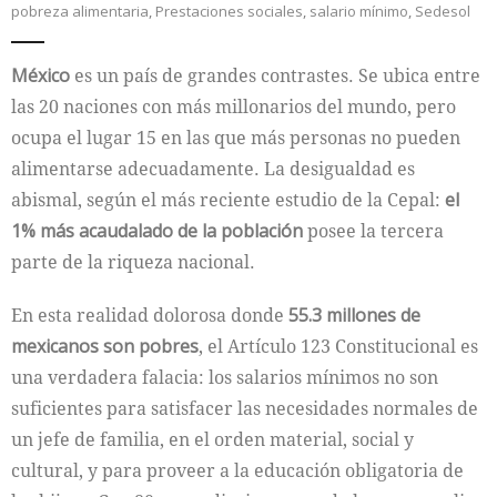
pobreza alimentaria
,
Prestaciones sociales
,
salario mínimo
,
Sedesol
Internacional
México
es un país de grandes contrastes. Se ubica entre
Cultura
las 20 naciones con más millonarios del mundo, pero
ocupa el lugar 15 en las que más personas no pueden
alimentarse adecuadamente. La desigualdad es
abismal, según el más reciente estudio de la Cepal:
el
1% más acaudalado de la población
posee la tercera
parte de la riqueza nacional.
En esta realidad dolorosa donde
55.3 millones de
mexicanos son pobres
, el Artículo 123 Constitucional es
una verdadera falacia: los salarios mínimos no son
suficientes para satisfacer las necesidades normales de
un jefe de familia, en el orden material, social y
cultural, y para proveer a la educación obligatoria de