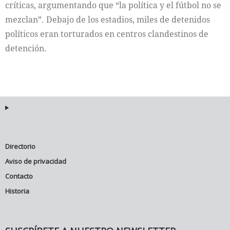
críticas, argumentando que “la política y el fútbol no se
mezclan”. Debajo de los estadios, miles de detenidos
políticos eran torturados en centros clandestinos de
detención.
Directorio
Aviso de privacidad
Contacto
Historia