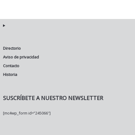
Directorio
Aviso de privacidad
Contacto
Historia
SUSCRÍBETE A NUESTRO NEWSLETTER
[mc4wp_form id=”245066″]