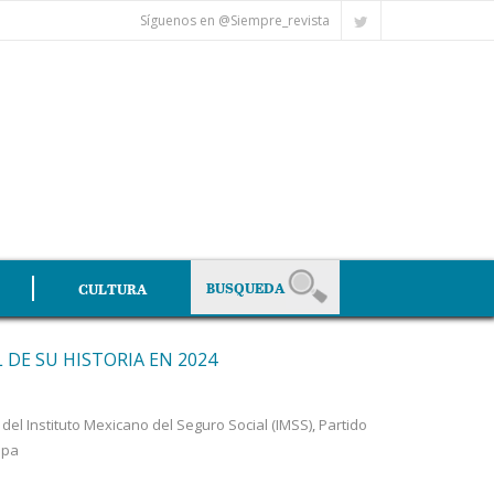
Síguenos en @Siempre_revista
CULTURA
 DE SU HISTORIA EN 2024
del Instituto Mexicano del Seguro Social (IMSS)
,
Partido
ipa