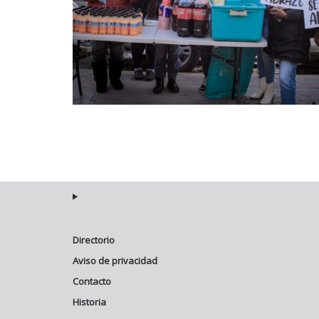
Directorio
Aviso de privacidad
Contacto
Historia