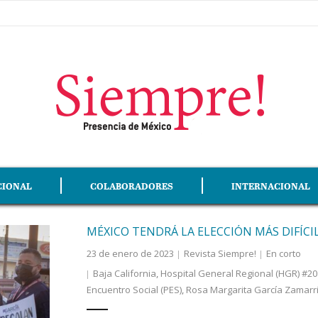
CIONAL
COLABORADORES
INTERNACIONAL
MÉXICO TENDRÁ LA ELECCIÓN MÁS DIFÍCIL
23 de enero de 2023
Revista Siempre!
En corto
Baja California
,
Hospital General Regional (HGR) #20 
Encuentro Social (PES)
,
Rosa Margarita García Zamarr