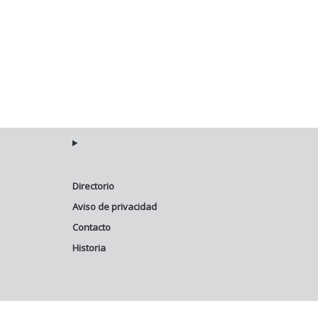
Directorio
Aviso de privacidad
Contacto
Historia