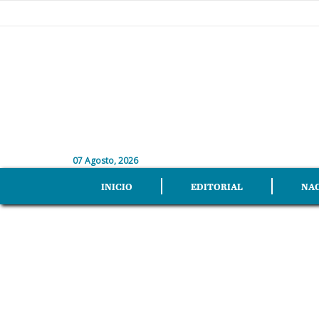
07 Agosto, 2026
INICIO
EDITORIAL
NA