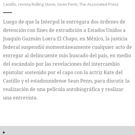
Castillo
,
revista Rolling Stone
,
Sean Penn
,
The Associated Press
Internacional
Luego de que la Interpol le entregara dos órdenes de
Cultura
detención con fines de extradición a Estados Unidos a
Joaquín Guzmán Loera El Chapo, en México, la justicia
federal suspendió momentáneamente cualquier acto de
entregar al delincuente más buscado del país, en medio
del escándalo por las revelaciones del intercambio
epistolar sostenido por el capo con la actriz Kate del
Castillo y el estadounidense Sean Penn, para discutir la
realización de una película autobiográfica y realizar
una entrevista.