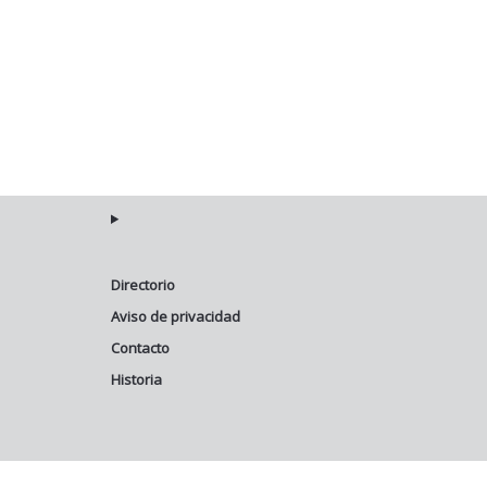
Directorio
Aviso de privacidad
Contacto
Historia