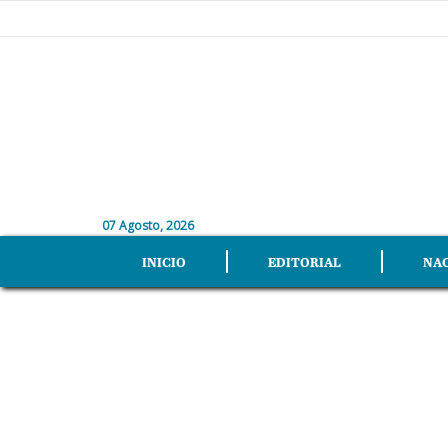
07 Agosto, 2026
INICIO
EDITORIAL
NA