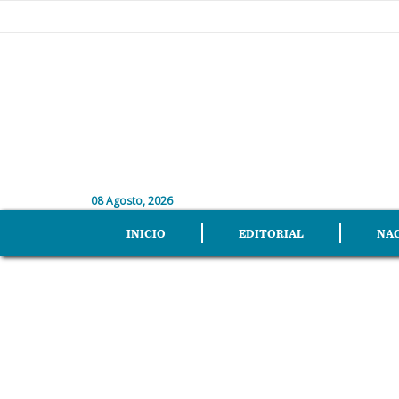
08 Agosto, 2026
INICIO
EDITORIAL
NA