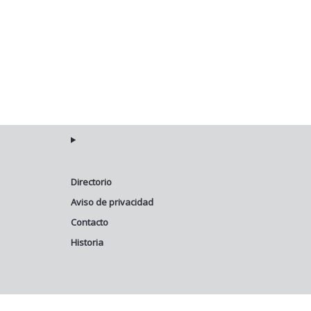
Directorio
Aviso de privacidad
Contacto
Historia