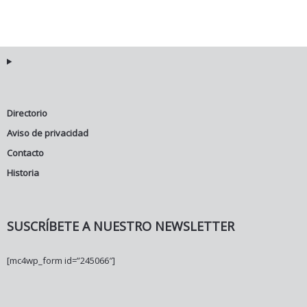
Directorio
Aviso de privacidad
Contacto
Historia
SUSCRÍBETE A NUESTRO NEWSLETTER
[mc4wp_form id=”245066″]