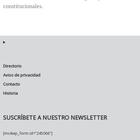
constitucionales.
Directorio
Aviso de privacidad
Contacto
Historia
SUSCRÍBETE A NUESTRO NEWSLETTER
[mc4wp_form id=”245066″]