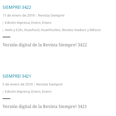
SIEMPRE! 3422
11 de enero de 2019
Revista Siempre!
Edición Impresa
,
Enero
,
Enero
Amlo y Ezln
,
Huachicol
,
Huachicoleo
,
Nicolas maduro y México
Versión digital de la Revista Siempre! 3422
SIEMPRE! 3421
5 de enero de 2019
Revista Siempre!
Edición Impresa
,
Enero
,
Enero
Versión digital de la Revista Siempre! 3421