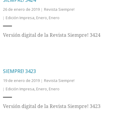
SIEMPRE! 3424
26 de enero de 2019
Revista Siempre!
Internacional
Edición Impresa
,
Enero
,
Enero
Cultura
Versión digital de la Revista Siempre! 3424
SIEMPRE! 3423
19 de enero de 2019
Revista Siempre!
Edición Impresa
,
Enero
,
Enero
Versión digital de la Revista Siempre! 3423