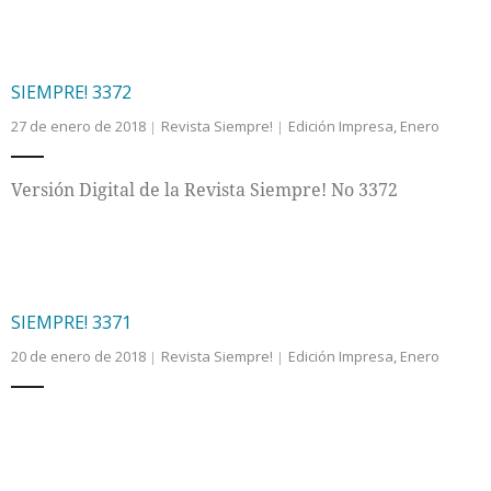
SIEMPRE! 3372
27 de enero de 2018
Revista Siempre!
Edición Impresa
,
Enero
Versión Digital de la Revista Siempre! No 3372
SIEMPRE! 3371
20 de enero de 2018
Revista Siempre!
Edición Impresa
,
Enero