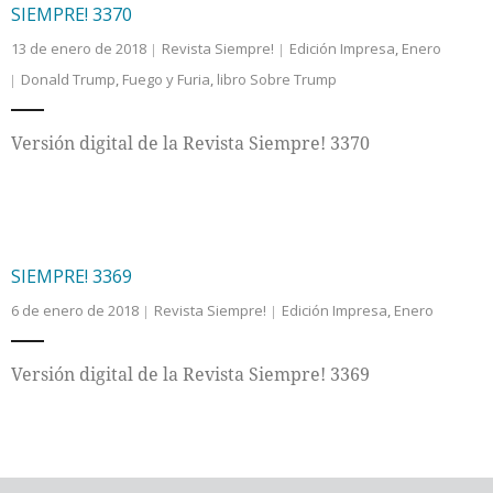
SIEMPRE! 3370
13 de enero de 2018
Revista Siempre!
Edición Impresa
,
Enero
Donald Trump
,
Fuego y Furia
,
libro Sobre Trump
Versión digital de la Revista Siempre! 3370
SIEMPRE! 3369
6 de enero de 2018
Revista Siempre!
Edición Impresa
,
Enero
Versión digital de la Revista Siempre! 3369