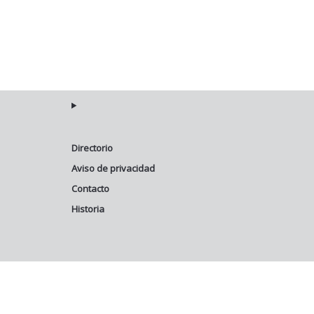
Directorio
Aviso de privacidad
Contacto
Historia