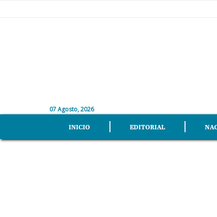
07 Agosto, 2026
INICIO
EDITORIAL
NA