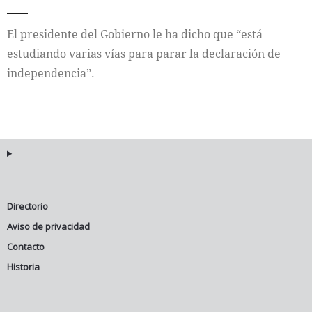
El presidente del Gobierno le ha dicho que “está
estudiando varias vías para parar la declaración de
independencia”.
Directorio
Aviso de privacidad
Contacto
Historia