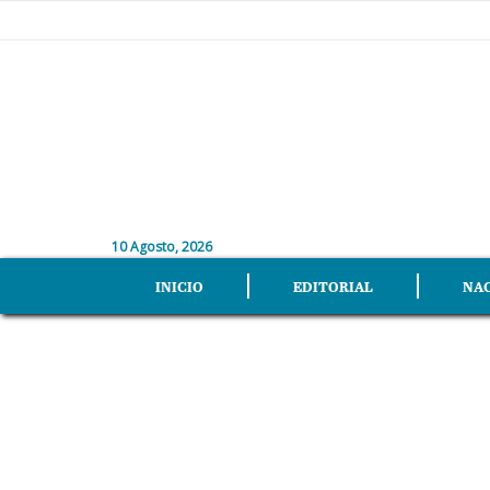
10 Agosto, 2026
INICIO
EDITORIAL
NA