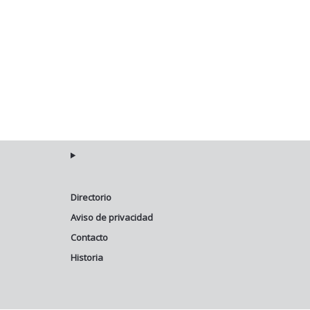
Directorio
Aviso de privacidad
Contacto
Historia