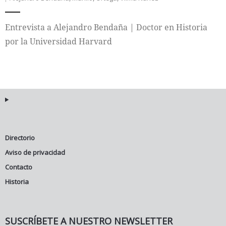
Internacional
Entrevista a Alejandro Bendaña | Doctor en Historia
por la Universidad Harvard
Cultura
Directorio
Aviso de privacidad
Contacto
Historia
SUSCRÍBETE A NUESTRO NEWSLETTER