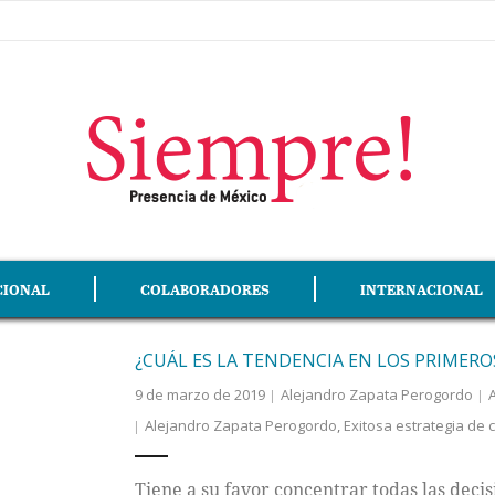
CIONAL
COLABORADORES
INTERNACIONAL
¿CUÁL ES LA TENDENCIA EN LOS PRIMEROS
9 de marzo de 2019
Alejandro Zapata Perogordo
A
Alejandro Zapata Perogordo
,
Exitosa estrategia de
Tiene a su favor concentrar todas las decis