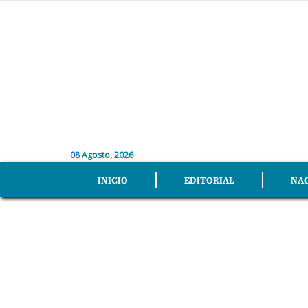
08 Agosto, 2026
INICIO
EDITORIAL
NA