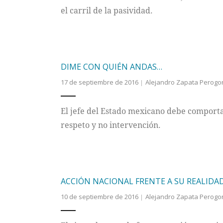
el carril de la pasividad.
DIME CON QUIÉN ANDAS…
17 de septiembre de 2016
Alejandro Zapata Perogo
El jefe del Estado mexicano debe comportar
respeto y no intervención.
ACCIÓN NACIONAL FRENTE A SU REALIDA
10 de septiembre de 2016
Alejandro Zapata Perogo