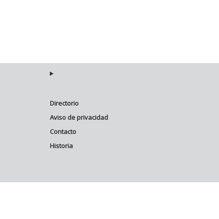
Directorio
Aviso de privacidad
Contacto
Historia