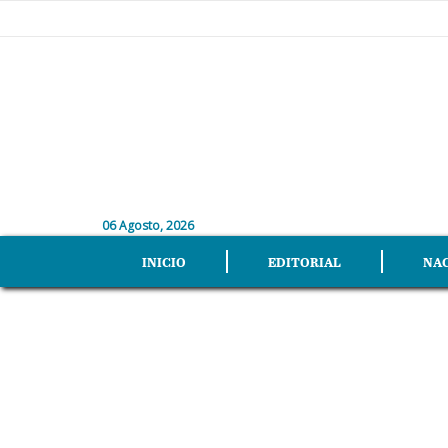
06 Agosto, 2026
INICIO
EDITORIAL
NA