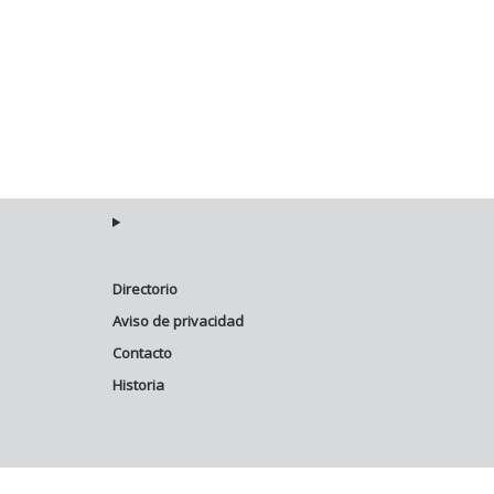
Directorio
Aviso de privacidad
Contacto
Historia