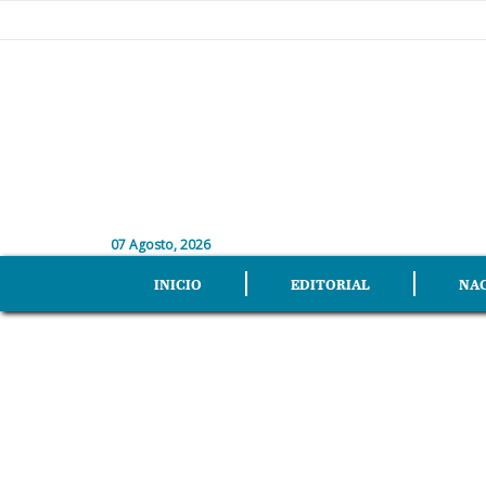
07 Agosto, 2026
INICIO
EDITORIAL
NA