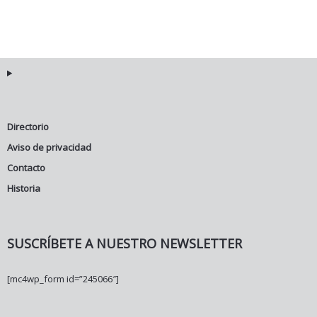
Directorio
Aviso de privacidad
Contacto
Historia
SUSCRÍBETE A NUESTRO NEWSLETTER
[mc4wp_form id=”245066″]