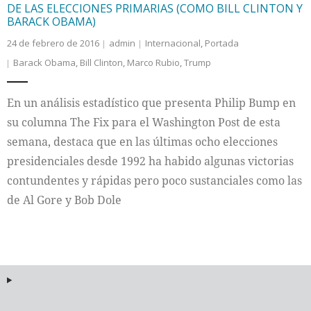
DE LAS ELECCIONES PRIMARIAS (COMO BILL CLINTON Y
BARACK OBAMA)
24 de febrero de 2016
admin
Internacional
,
Portada
Barack Obama
,
Bill Clinton
,
Marco Rubio
,
Trump
En un análisis estadístico que presenta Philip Bump en
su columna The Fix para el Washington Post de esta
semana, destaca que en las últimas ocho elecciones
presidenciales desde 1992 ha habido algunas victorias
contundentes y rápidas pero poco sustanciales como las
de Al Gore y Bob Dole