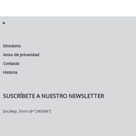
Directorio
Aviso de privacidad
Contacto
Historia
SUSCRÍBETE A NUESTRO NEWSLETTER
[mc4wp_form id=”245066″]