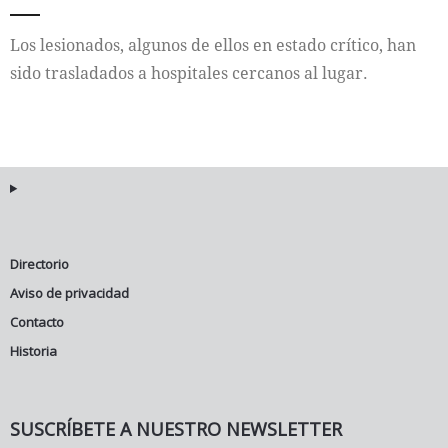
Internacional
Los lesionados, algunos de ellos en estado crítico, han
sido trasladados a hospitales cercanos al lugar.
Cultura
Directorio
Aviso de privacidad
Contacto
Historia
SUSCRÍBETE A NUESTRO NEWSLETTER