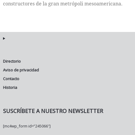
constructores de la gran metrópoli mesoamericana.
Directorio
Aviso de privacidad
Contacto
Historia
SUSCRÍBETE A NUESTRO NEWSLETTER
[mc4wp_form id=”245066″]