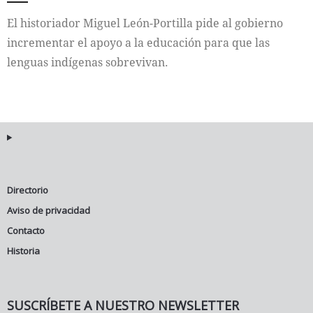
El historiador Miguel León-Portilla pide al gobierno
incrementar el apoyo a la educación para que las
lenguas indígenas sobrevivan.
Directorio
Aviso de privacidad
Contacto
Historia
SUSCRÍBETE A NUESTRO NEWSLETTER