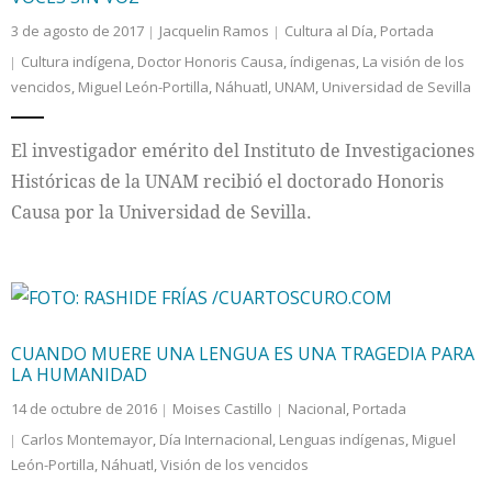
3 de agosto de 2017
Jacquelin Ramos
Cultura al Día
,
Portada
Cultura indígena
,
Doctor Honoris Causa
,
índigenas
,
La visión de los
vencidos
,
Miguel León-Portilla
,
Náhuatl
,
UNAM
,
Universidad de Sevilla
El investigador emérito del Instituto de Investigaciones
Históricas de la UNAM recibió el doctorado Honoris
Causa por la Universidad de Sevilla.
CUANDO MUERE UNA LENGUA ES UNA TRAGEDIA PARA
LA HUMANIDAD
14 de octubre de 2016
Moises Castillo
Nacional
,
Portada
Carlos Montemayor
,
Día Internacional
,
Lenguas indígenas
,
Miguel
León-Portilla
,
Náhuatl
,
Visión de los vencidos