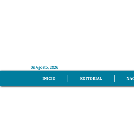
08 Agosto, 2026
INICIO
EDITORIAL
NA