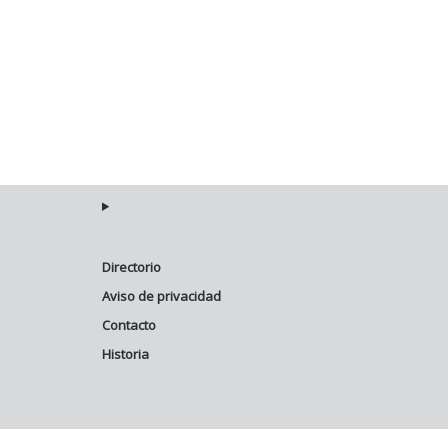
Directorio
Aviso de privacidad
Contacto
Historia