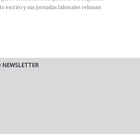
to escrito y sus jornadas laborales rebasan
O NEWSLETTER