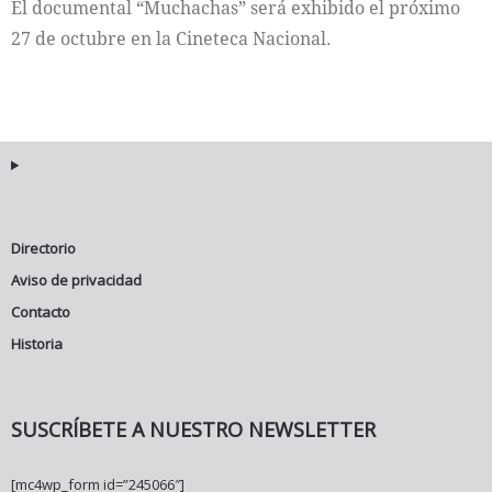
El documental “Muchachas” será exhibido el próximo
27 de octubre en la Cineteca Nacional.
Directorio
Aviso de privacidad
Contacto
Historia
SUSCRÍBETE A NUESTRO NEWSLETTER
[mc4wp_form id=”245066″]