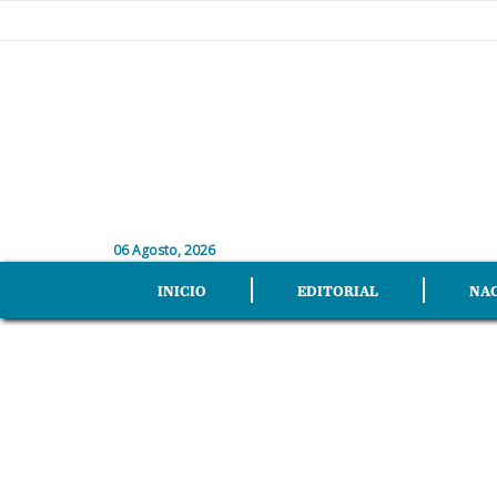
06 Agosto, 2026
INICIO
EDITORIAL
NA