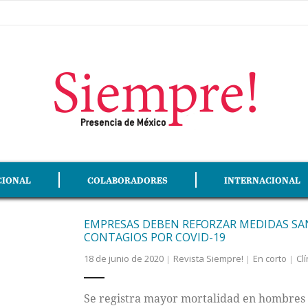
CIONAL
COLABORADORES
INTERNACIONAL
EMPRESAS DEBEN REFORZAR MEDIDAS SAN
CONTAGIOS POR COVID-19
18 de junio de 2020
Revista Siempre!
En corto
Cl
Se registra mayor mortalidad en hombres