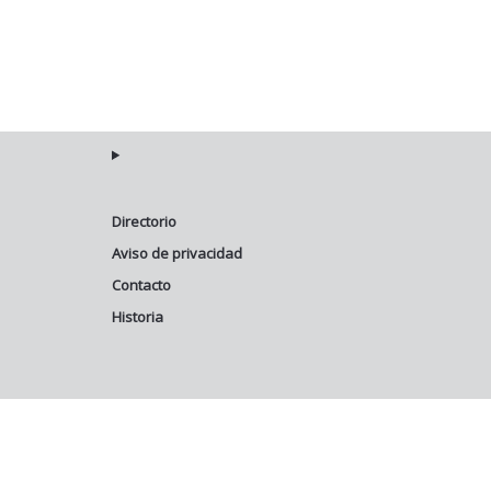
Directorio
Aviso de privacidad
Contacto
Historia