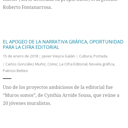
Roberto Fontanarrosa.
EL APOGEO DE LA NARRATIVA GRÁFICA, OPORTUNIDAD
PARA LA CIFRA EDITORIAL
15 de enero de 2018
Javier Vieyra Galán
Cultura
,
Portada
Carlos González Muñiz
,
Cómic
,
La Cifra Editorial
,
Novela gráfica
,
Patricio Betteo
Uno de los proyectos ambiciosos de la editorial fue
“Muros somos”, de Cynthia Arvide Sousa, que reúne a
20 jóvenes muralistas.